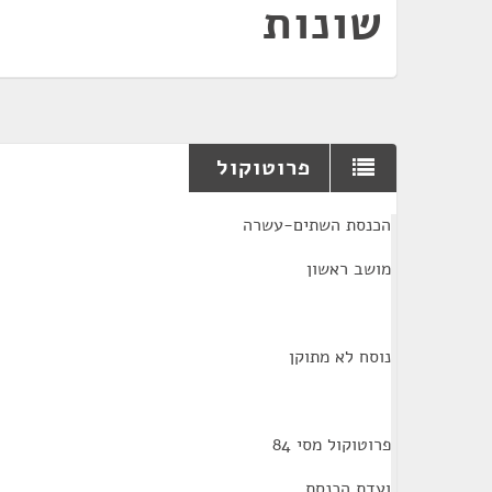
שונות
פרוטוקול
¶
הכנסת השתים-עשרה
מושב ראשון
נוסח לא מתוקן
פרוטוקול מסי 84
ועדת הכנסת