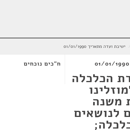
ישיבת ועדה מתאריך 01/01/1990
ח"כים נוכחים
דת הכלכלה
וזלינו
 משנה
 לנושאים
לכלה;