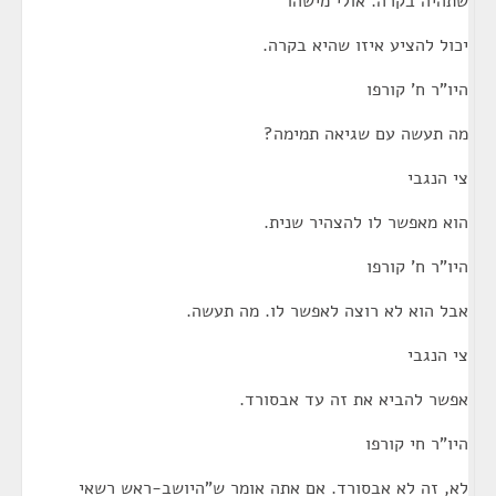
שתהיה בקרה. אולי מישהו
יכול להציע איזו שהיא בקרה.
היו"ר ח' קורפו
מה תעשה עם שגיאה תמימה?
צי הנגבי
הוא מאפשר לו להצהיר שנית.
היו"ר ח' קורפו
אבל הוא לא רוצה לאפשר לו. מה תעשה.
צי הנגבי
אפשר להביא את זה עד אבסורד.
היו"ר חי קורפו
לא, זה לא אבסורד. אם אתה אומר ש"היושב-ראש רשאי