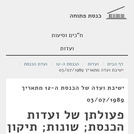
כנסת פתוחה
ח"כים וסיעות
ועדות
דף הבית
/
ועדות
/
הכנסת ה-12
/
ועדת הכנסת
/
ישיבת ועדה מתאריך 03/07/1989
ישיבת ועדה של הכנסת ה-12 מתאריך
03/07/1989
פעולתן של ועדות
הכנסת; שונות; תיקון