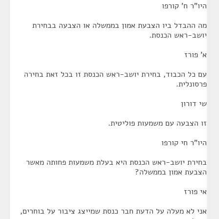
היו"ר ח' קורפו
מה ההבדל ביו הצבעת אמון בממשלה או הצבעה בבחירת
יושב-ראש הכנסת.
א' פורז
עם כל הכבוד, בחירת יושב-ראש הכנסת זו בכל זאת בחירה
פרסונלית.
שי דורון
זו הצבעה עם משמעות פוליטית.
היו"ר חי קורפו
בחירת יושב-ראש הכנסת היא בעלת משמעות פחותה מאשר
הצבעת אמון בממשלה?
אי פורז
אני לא מעלה על הדעת חבר כנסת שמייצג ציבור על בוחרים,