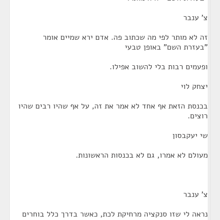
צ' ענבר
זה לא מותר לפי מה שכתוב פה. אדם ירא שמיים אומר
"בעזרת השם" באופן טבעי
ופעמים רבות בלי להשוב אפילו.
יצחק לוי
בכנסת הזאת אף אחד לא אמר את זה, על אף שהיו רבים שהיו
רוצים.
שי יעקבסון
מעולם לא אמרו, גם לא בכנסות הראשונות.
צ' ענבר
נראה לי שזו סנקציה מרחיקת לכת, כאשר בדרך כלל בוחרים