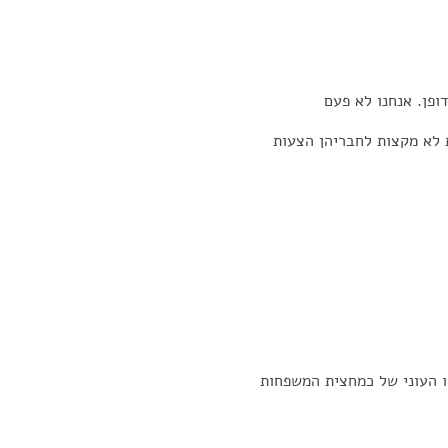
ופן. אנחנו לא פעם
 לא מקצות לחבריהן הצעות
ו העוני של כמחצית המשפחות