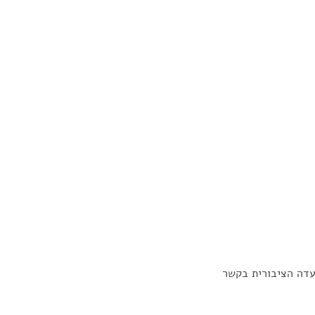
עדה הציבורית בקשר