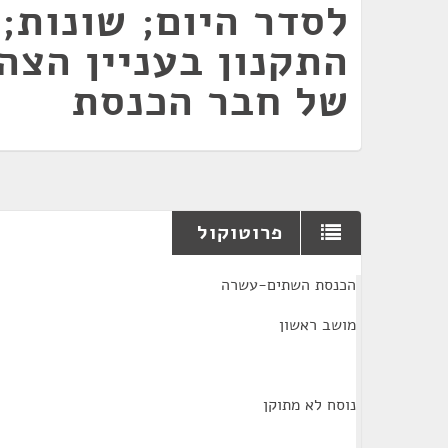
לסדר היום; שונות; 
התקנון בעניין הצה
של חבר הכנסת
פרוטוקול
¶
הכנסת השתים-עשרה
מושב ראשון
נוסח לא מתוקן