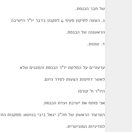
של חבר הכנסת.
ג. הצעה לתיקון סעיף 4 לתקנון בדבר יו"ר הישיבה
הראשונה של הכנסת.
ד. שונות.
ערעורים על החלטת יו"ר הכנסת והסגנים שלא
לאשר דחיפות הצעות לסדר היום.
היו"ר ח' קורפו
אני פותח את ישיבת ועדת הכנסת.
הערעור הראשון של חה"כ יגאל ביבי בנושא: מסקנות הוו
למדיניות המוניטרית.