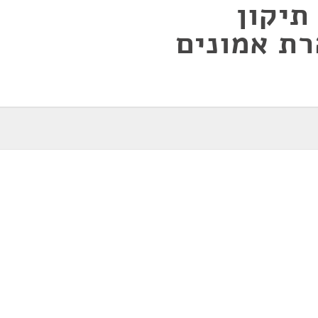
תיקון
רת אמונים