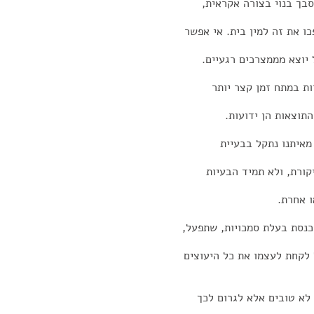
סבך בנוי בצורה אקראית,
ו את זה למין בית. אי אפשר
 יוצא מממצרכים רגעיים.
ת במתח זמן קצר יותר
התוצאות הן ידועות.
מאיתנו נתקל בבעיית
קורת, ולא תמיד הבעיות
ו אחרת.
נסת בעלת סמכויות, שתפעל,
ל לקחת לעצמו את כל היעוצים
 לא טובים אלא לגרום לכך