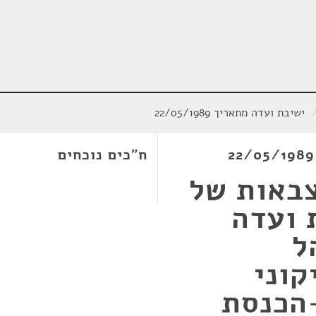
ישיבת ועדה מתאריך 22/05/1989
ח"כים נוכחים
צבאות של
 ועדה
ל
קוני
הכנסת