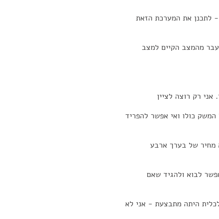
 - לתכנן את המערכת הזאת
עבר מהמצב הקיים למצב
אני רק רוצה לציין
המשק כולו ואי אפשר להפריד
ה מחיר של בערך ארבע
פשר לבוא ולהגיד שאם
לכלית היתה מתבצעת - אני לא