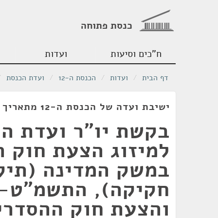
כנסת פתוחה
ח"כים וסיעות
ועדות
דף הבית
/
ועדות
/
הכנסת ה-12
/
ועדת הכנסת
/
ישיבת ועדה של הכנסת ה-12 מתאריך 29/03/1989
בקשת יו"ר ועדת ה
למיזוג הצעת חוק 
במשק המדינה (תיקו
והצעת חוק ההסדרי