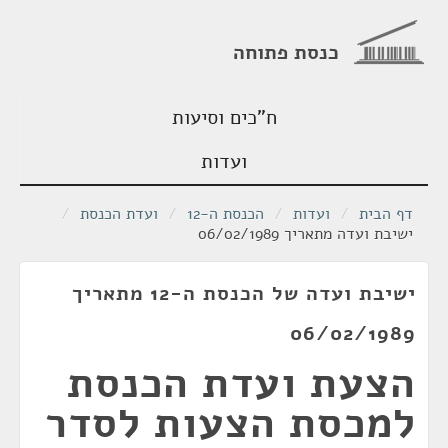
כנסת פתוחה
ח"כים וסיעות
ועדות
דף הבית
/
ועדות
/
הכנסת ה-12
/
ועדת הכנסת
/
ישיבת ועדה מתאריך 06/02/1989
ישיבת ועדה של הכנסת ה-12 מתאריך
06/02/1989
הצעת ועדת הכנסת
למכסת הצעות לסדר