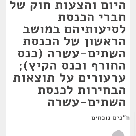
היום והצעות חוק של
חברי הכנסת
לסיעותיהם במושב
הראשון של הכנסת
השתים-עשרה (כנס
החורף וכנס הקיץ);
ערעורים על תוצאות
הבחירות לכנסת
השתים-עשרה
ח"כים נוכחים