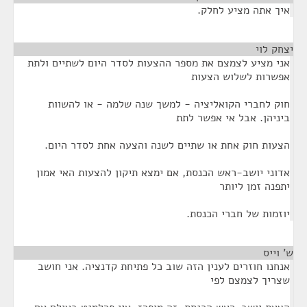
איך אתה מציע לחלק.
יצחק לוי
¶
אני מציע לצמצם את מספר ההצעות לסדר היום לשתיים ולתת
אפשרות לשלוש הצעות
חוק לחברי הקואליציה - למשך שנה שלמה - או להשוות
ביניהן. אבל אי אפשר לתת
הצעות חוק אחת או שתיים לשנה והצעה אחת לסדר היום.
אדוני יושב-ראש הכנסת, אם ימצא תיקון להצעות האי אמון
יתפנה זמן ליותר
יוזמות של חברי הכנסת.
ש' וייס
¶
אנחנו חוזרים לענין הזה שוב כל פתיחת קדנציה. אני חושב
שצריך לצמצם לפי