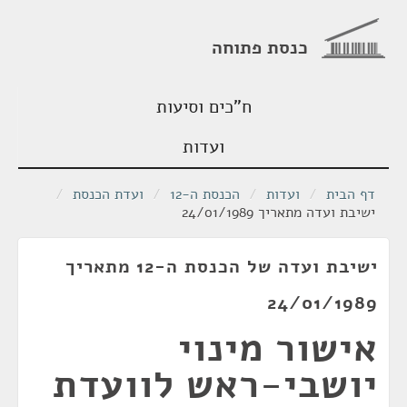
כנסת פתוחה
ח"כים וסיעות
ועדות
דף הבית
/
ועדות
/
הכנסת ה-12
/
ועדת הכנסת
/
ישיבת ועדה מתאריך 24/01/1989
ישיבת ועדה של הכנסת ה-12 מתאריך
24/01/1989
אישור מינוי
יושבי-ראש לוועדת