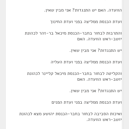
הוועדה. האם יש התנגדות? אני מבין שאין.
ועדת הכנסת ממליצה בפני ועדת החינוך
והתרבות לבחור בחבר-הכנסת מיכאל בר-זהר לכהונת
יושב-ראש הוועדה. האם
יש התנגדות? אני מבין שאין.
ועדת הכנסת ממליצה בפני ועדת העליה
והקליטה לבחור בחבר-הכנסת מיכאל קליינר לכהונת
יושב-ראש הוועדה. האם
יש התנגדות? אני מבין שאין.
ועדת הכנסת ממליצה בפני ועדת הפנים
ואיכות הסביבה לבחור בחבר-הכנסת יהושע מצא לכהונת
יושב-ראש הוועדה.