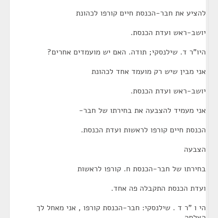
להציע את חבר-הכנסת חיים קורפו לכהונת
יושב-ראש ועדת הכנסת.
היו"ר ד. שילנסקי; תודה. האם יש מועמדים אחרים?
אני מבין שיש רק מועמד אחד לכהונת
יושב-ראש ועדת הכנסת.
אני מעמיד להצבעה את בחירתו של חבר-
הכנסת חיים קורפו לראשות ועדת הכנסת.
הצבעה
בחירתו של חבר-הכנסת ח. קורפו לראשות
ועדת הכנסת התקבלה פה אחד.
הי ו "ר ד . שילנסקי: חבר-הכנסת קורפו , אני מאחל לך
הצלחה