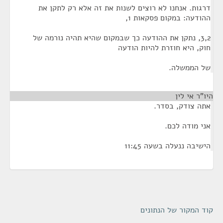
דרגות. אנחנו לא רוצים לשנות את זה אלא רק לתקן את
ההודעה: במקום פסקאות 1,
3,2, נתקן את ההודעה כך שבמקום שהיא תהיה נורמה של
חוק, היא חוזרת להיות הודעה
של הממשלה.
היו"ר אי לין
¶
אתה צודק, בסדר.
אני מודה לכם.
הישיבה ננעלה בשעה 11:45
קוד המקור של הנתונים