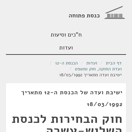
כנסת פתוחה
ח"כים וסיעות
ועדות
דף הבית
/
ועדות
/
הכנסת ה-12
/
ועדת החוקה, חוק ומשפט
/
ישיבת ועדה מתאריך 18/03/1992
ישיבת ועדה של הכנסת ה-12 מתאריך
18/03/1992
חוק הבחירות לכנסת
השלוש-עשרה