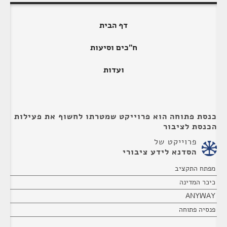
דף הבית
ח"כים וסיעות
ועדות
כנסת פתוחה הוא פרוייקט שמטרתו לחשוף את פעילות
הכנסת לציבור
פרוייקט של
הסדנא לידע ציבורי
מפתח התקציב
כיכר המדינה
ANYWAY
פנסיה פתוחה