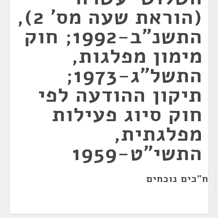
(הוראת שעה מס' 2),
התשנ"ב-1992; חוק
מימון מפלגות,
התשל"ג-1973;
תיקון ההודעה לפי
חוק סיוג פעילות
מפלגתית,
התשי"ט-1959
ח"כים נוכחים