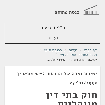
כנסת פתוחה
ח"כים וסיעות
ועדות
דף הבית
/
ועדות
/
הכנסת ה-12
/
ועדת החוקה, חוק ומשפט
/
ישיבת ועדה מתאריך 27/01/1992
ישיבת ועדה של הכנסת ה-12 מתאריך
27/01/1992
חוק בתי דין
מינהליים,