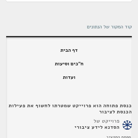
קוד המקור של הנתונים
דף הבית
ח"כים וסיעות
ועדות
כנסת פתוחה הוא פרוייקט שמטרתו לחשוף את פעילות
הכנסת לציבור
פרוייקט של
הסדנא לידע ציבורי
מפתח התקציב