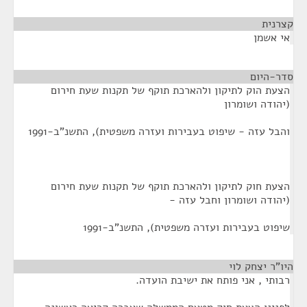
קצרנית
¶
אי אשמן
סדר-היום
¶
הצעת הוק לתיקון ולהארכת תוקף של תקנות שעת חירום
(יהודה ושומרון
והבל עזה - שיפוט בעבירות ועזרה משפטית), התשנ"ב-1991
הצעת חוק לתיקון ולהארכת תוקף של תקנות שעת חירום
(יהודה ושומרון וחבל עזה -
שיפוט בעבירות ועזרה משפטית), התשנ"ב-1991
היו"ר יצחק לוי
¶
רבותי , אני פותח את ישיבת הועדה.