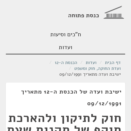
כנסת פתוחה
ח"כים וסיעות
ועדות
דף הבית
/
ועדות
/
הכנסת ה-12
/
ועדת החוקה, חוק ומשפט
/
ישיבת ועדה מתאריך 09/12/1991
ישיבת ועדה של הכנסת ה-12 מתאריך
09/12/1991
חוק לתיקון ולהארכת
תוקף של תקנות שעת