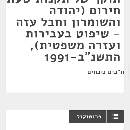
חירום (יהודה
והשומרון וחבל עזה
- שיפוט בעבירות
ועזרה משפטית),
התשנ"ב-1991
ח"כים נוכחים
פרוטוקול
¶