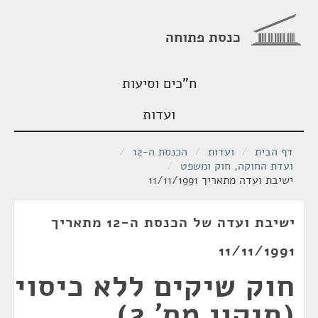
כנסת פתוחה
ח"כים וסיעות
ועדות
דף הבית
/
ועדות
/
הכנסת ה-12
/
ועדת החוקה, חוק ומשפט
/
ישיבת ועדה מתאריך 11/11/1991
ישיבת ועדה של הכנסת ה-12 מתאריך
11/11/1991
חוק שיקים ללא כיסוי
(תיקון מס' 2),