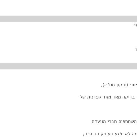
(תיקון מס' 2),
שהשתתפות חברי הוועדה
ה לא יפגע בעומק הדיונים,