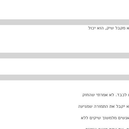
 מקבל שיק, הוא יכול
 לכבד. לא אמרתי שהחוק
א יקבל את התמורה שמגיעה
אנשים מלמשוך שיקים ללא