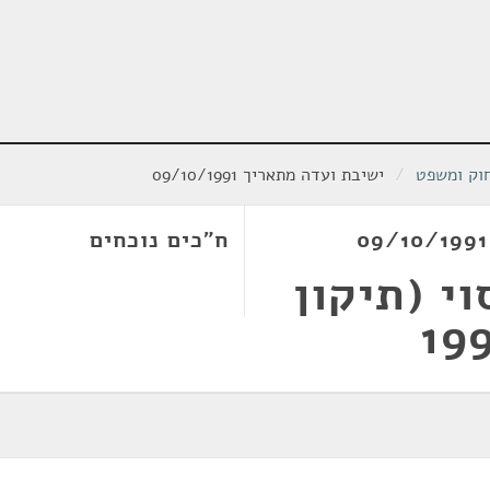
וק ומשפט
/
ישיבת ועדה מתאריך 09/10/1991
ח"כים נוכחים
י (תיקון