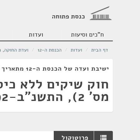
כנסת פתוחה
ח"כים וסיעות
ועדות
דף הבית
/
ועדות
/
הכנסת ה-12
/
ועדת החוקה, ח
ישיבת ועדה של הכנסת ה-12 מתאריך 09/10/1991
חוק שיקים ללא כיסו
מס' 2), התשנ"ב-1992
פרוטוקול