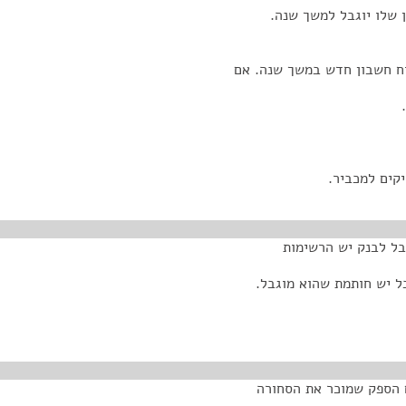
שלו יוגבל למשך שנה.
תוח חשבון חדש במשך שנה. אם
יקים למכביר.
בל לבנק יש הרשימות
ל יש חותמת שהוא מוגבל.
 הספק שמוכר את הסחורה