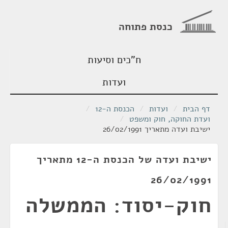
כנסת פתוחה
ח"כים וסיעות
ועדות
דף הבית
/
ועדות
/
הכנסת ה-12
/
ועדת החוקה, חוק ומשפט
/
ישיבת ועדה מתאריך 26/02/1991
ישיבת ועדה של הכנסת ה-12 מתאריך
26/02/1991
חוק-יסוד: הממשלה