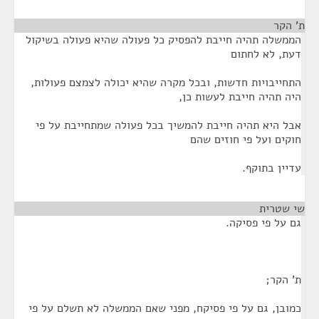
ת' הקר
¶
הממשלה תהיה חייבת להפסיק כל פעולה שהיא פעולה בשיקול
דעת, לא לחתום
התחייבויות חדשות, ובכל מקרה שהיא יכולה לצמצם פעולות,
היה תהיה חייבת לעשות כן,
אבל היא תהיה חייבת להמשיך בכל פעולה שמתחייבת על פי
חוקים ועל פי חוזים שהם
עדיין בתוקף.
שי שטרית
¶
גם על פי פסיקה.
ת' הקר;
כמובן, גם על פי פסיקח, מפני שאם הממשלה לא תשלם על פי