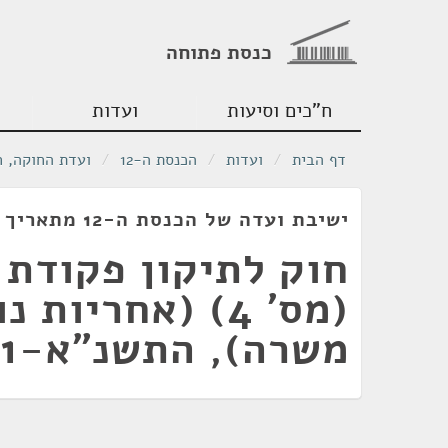
כנסת פתוחה
ח"כים וסיעות
ועדות
דף הבית
/
ועדות
/
הכנסת ה-12
/
ועדת החוקה, ח
ישיבת ועדה של הכנסת ה-12 מתאריך 23/01/1991
חוק לתיקון פקודת 
(מס' 4) (אחריות 
משרה), התשנ"א-1991