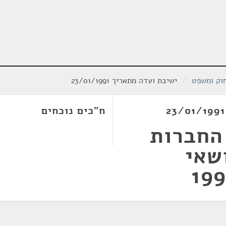
וק ומשפט
/
ישיבת ועדה מתאריך 23/01/1991
ח"כים נוכחים
החברות
נושאי