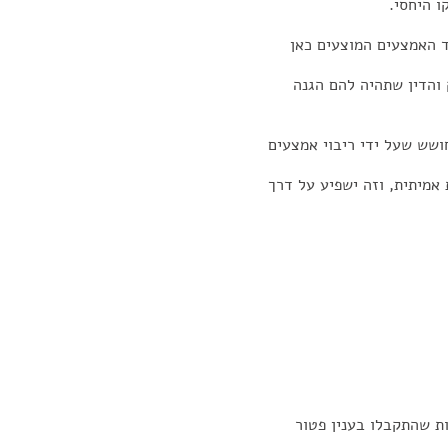
ו היחסי.
ד האמצעים המוצעים כאן
והדין שתהיה להם הגנה
חושש שעל ידי ריבוי אמצעים
אמיתית, וזה ישפיע על דרך
 שהתקבלו בענין פטור