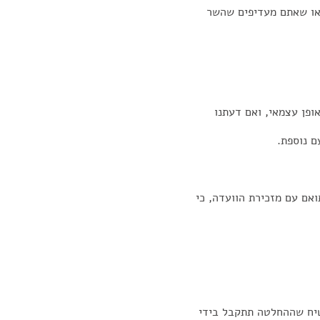
או שאתם מעדיפים שהשר
אופן עצמאי, ואם דעתנו
ם נוספת.
אם עם מזכירת הוועדה, כי
טיח שההחלטה תתקבל בידי