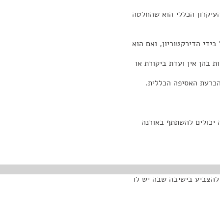
העיקרון הכללי הוא שהחלטה
ידי הדירקטוריון, ואם הוא
ת בהן אין ועדת ביקורת או
הכרעת האסיפה הכללית.
 יכולים להשתתף באורנה
להצביע בישיבה שבה יש לו