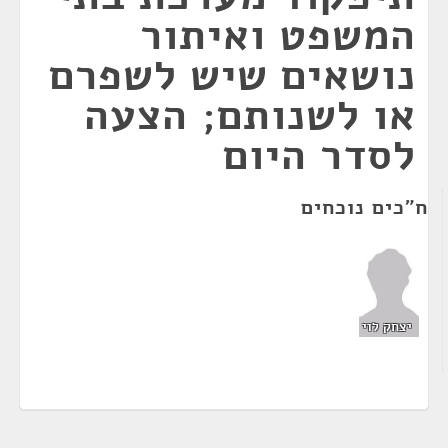
המשפט ואיתור
נושאים שיש לשפרם
או לשנותם; הצעה
לסדר היום
ח"כים נוכחים
יצחק לוי