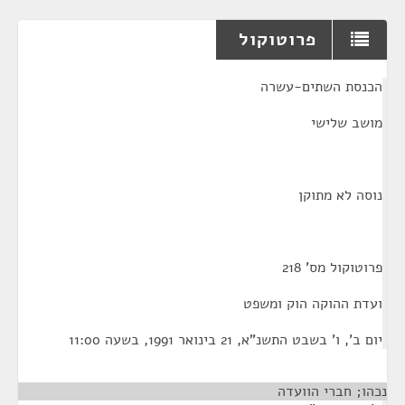
פרוטוקול
¶
הכנסת השתים-עשרה
מושב שלישי
נוסה לא מתוקן
פרוטוקול מס' 218
ועדת ההוקה הוק ומשפט
יום ב', ו' בשבט התשנ"א, 21 בינואר 1991, בשעה 11:00
נכהו; חברי הוועדה