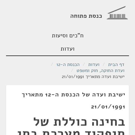
כנסת פתוחה
ח"כים וסיעות
ועדות
דף הבית
/
ועדות
/
הכנסת ה-12
/
ועדת החוקה, חוק ומשפט
/
ישיבת ועדה מתאריך 21/01/1991
ישיבת ועדה של הכנסת ה-12 מתאריך
21/01/1991
בחינה כוללת של
תיפקוד מערכת בתי