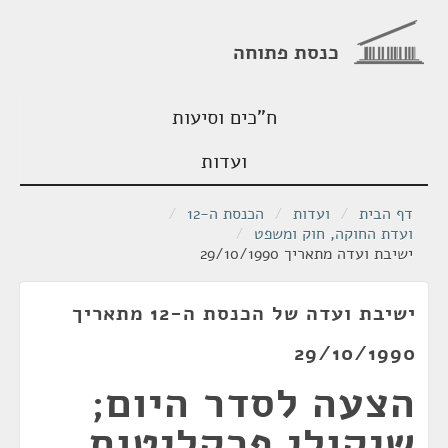
כנסת פתוחה
ח"כים וסיעות
ועדות
דף הבית
/
ועדות
/
הכנסת ה-12
/
ועדת החוקה, חוק ומשפט
/
ישיבת ועדה מתאריך 29/10/1990
ישיבת ועדה של הכנסת ה-12 מתאריך
29/10/1990
הצעה לסדר היום;
שיקולי פרקליטות