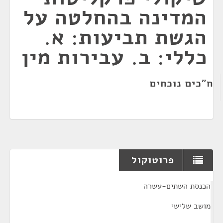
המדינה בהחלטה על
הגשת תביעות: א.
כללי: ב. עבירות מין
ח"כים נוכחים
פרוטוקול
¶
הכנסת השתים-עשרה
מושב שלישי