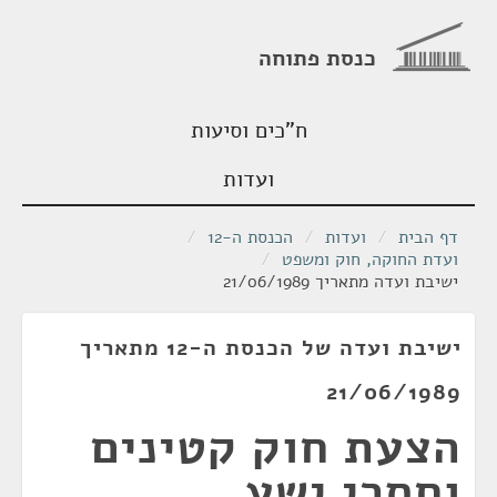
כנסת פתוחה
ח"כים וסיעות
ועדות
דף הבית
/
ועדות
/
הכנסת ה-12
/
ועדת החוקה, חוק ומשפט
/
ישיבת ועדה מתאריך 21/06/1989
ישיבת ועדה של הכנסת ה-12 מתאריך
21/06/1989
הצעת חוק קטינים
וחסרי ישע.