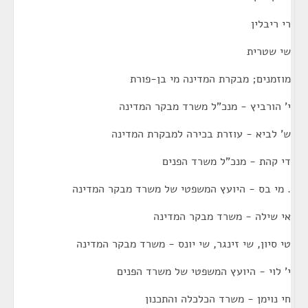
רי ריבלין
שי שטרית
מוזמנים; מבקרת המדינה מי בן-פורת
י' הורביץ - מנכ"ל משרד מבקר המדינה
ש' לביא - עוזרת בכירה למבקרת המדינה
די קהת - מנכ"ל משרד הפנים
. מי בס - היועץ המשפטי של משרד מבקר המדינה
אי שילה - משרד מבקר המדינה
טי סיון, שי זינגר, שי יונס - משרד מבקר המדינה
י' לוי - היועץ המשפטי של משרד הפנים
חי נוימן - משרד הכלכלה והתכנון