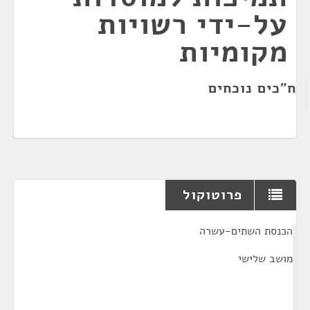
על-ידי רשויות
מקומיות
ח"כים נוכחים
פרוטוקול
¶
הכנסת השתים-עשרה
מושב שלישי