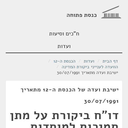
כנסת פתוחה
ח"כים וסיעות
ועדות
דף הבית
/
ועדות
/
הכנסת ה-12
/
הוועדה לענייני ביקורת המדינה
/
ישיבת ועדה מתאריך 30/07/1991
ישיבת ועדה של הכנסת ה-12 מתאריך
30/07/1991
דו"ח ביקורת על מתן
תמיכות למוסדות