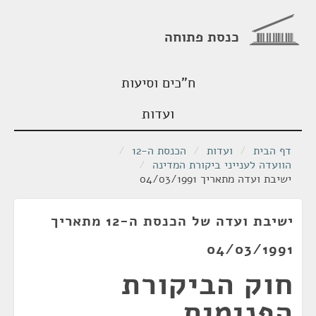
כנסת פתוחה
ח"כים וסיעות
ועדות
דף הבית
/
ועדות
/
הכנסת ה-12
/
הוועדה לענייני ביקורת המדינה
/
ישיבת ועדה מתאריך 04/03/1991
ישיבת ועדה של הכנסת ה-12 מתאריך
04/03/1991
חוק הביקורת
הפנימית,