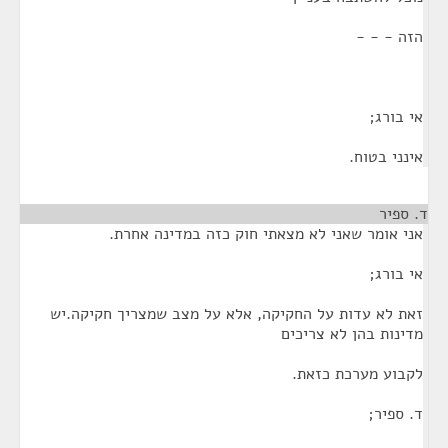
הזה - - -
אי בורג;
אינני בטוח.
ד. ספיר
¶
אני אומר שאני לא מצאתי חוק כזה במדינה אחרת.
אי בורג;
זאת לא עדות על החקיקה, אלא על מצב שמצריך חקיקה.יש
מדינות בהן לא צריכים
לקבוע מערכת כזאת.
ד. ספיר;