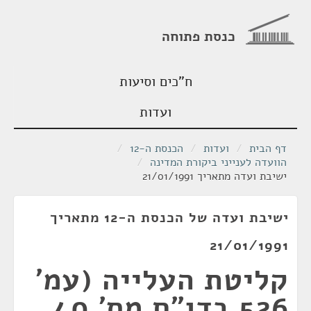
כנסת פתוחה
ח"כים וסיעות
ועדות
דף הבית
/
ועדות
/
הכנסת ה-12
/
הוועדה לענייני ביקורת המדינה
/
ישיבת ועדה מתאריך 21/01/1991
ישיבת ועדה של הכנסת ה-12 מתאריך
21/01/1991
קליטת העלייה (עמ'
526 בדו"ח מס' 40