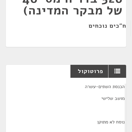
של מבקר המדינה)
ח"כים נוכחים
פרוטוקול
¶
הכנסת השתים-עשרה
מושב שלישי
נוסח לא מתוקן