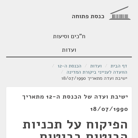
כנסת פתוחה
ח"כים וסיעות
ועדות
דף הבית
/
ועדות
/
הכנסת ה-12
/
הוועדה לענייני ביקורת המדינה
/
ישיבת ועדה מתאריך 18/07/1990
ישיבת ועדה של הכנסת ה-12 מתאריך
18/07/1990
הפיקוח על תכניות
הביטוח בביטוח