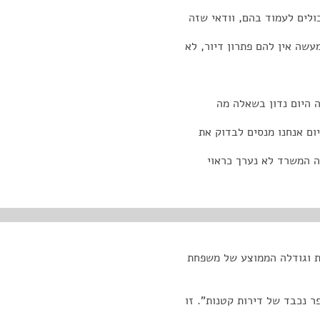
ולים לעמוד בהם, וודאי שזה
שה אין להם פתרון דיור, לא
 היום נדון בשאלה מה
ום אנחנו מנסים לבדוק את
ה המשרד לא נערך כראוי
ת וגודלה הממוצע של משפחת
 נכבד של דירות קטנות". זו