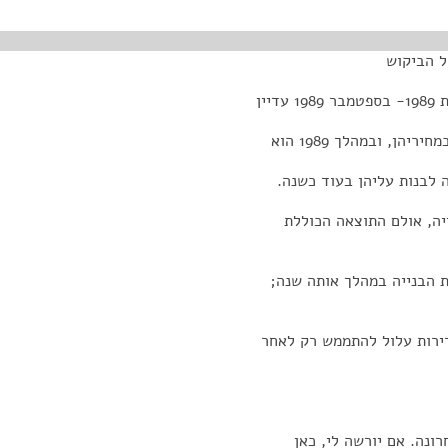
ל הביקוש
ין
הן, ובמהלך 1989 הוא
ה לבנות עליהן בעוד כשנה.
חבת הבנייה, אולם התוצאה הכוללת
 הבנייה במהלך אותה שנה;
דירות עלול להתממש רק לאחר
ונה. אם יורשה לי, כאן