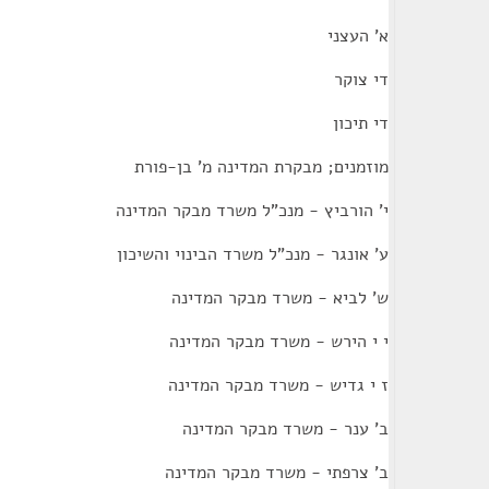
א' העצני
די צוקר
די תיכון
מוזמנים; מבקרת המדינה מ' בן-פורת
י' הורביץ - מנכ"ל משרד מבקר המדינה
ע' אונגר - מנכ"ל משרד הבינוי והשיכון
ש' לביא - משרד מבקר המדינה
י י הירש - משרד מבקר המדינה
ז י גדיש - משרד מבקר המדינה
ב' ענר - משרד מבקר המדינה
ב' צרפתי - משרד מבקר המדינה