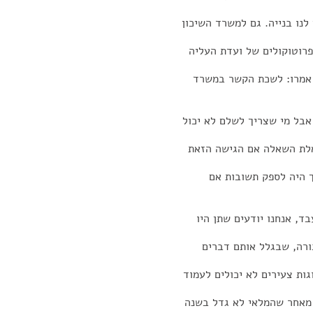
לנו בנייה. גם למשרד השיכון
פרוטוקולים של ועדת העליה
 אמרו: לשכת הקשר במשרד
 אבל מי שצריך לשלם לא יכול
שאלת השאלה אם הגישה הזאת
 היה לספק תשובות אם
, אנחנו יודעים שתן היו
בורה, שבגלל אותם דברים
גות צעירים לא יכולים לעמוד
, מאחר שהמלאי לא גדל בשנה