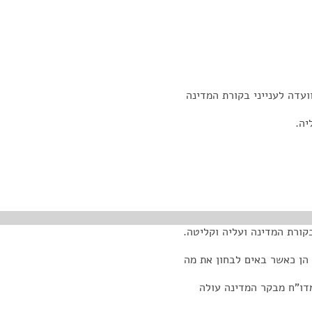
עדה לענייני בקורת המדינה
קורת המדינה ועליה וקליטה.
 הן כאשר באים לבחון את מה
דו"ח מבקר המדינה עולה