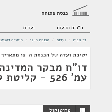
כנסת פתוחה
ח"כים וסיעות
ועדות
דף הבית
/
ועדות
/
הכנסת ה-12
/
הוועדה לעניינ
ישיבת ועדה של הכנסת ה-12 מתאריך 25/06/1990
עמ' 526 - קליטת עליה
פרוטוקול