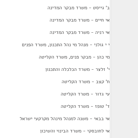
ב' גייסט - משרד מבקר המדינה
אי חיים - משרד מבקר המדינה
אי רניה - משרד מבקר המדינה
י י גולני - מנהל מי נהל התכנון, משרד הפנים
מי כהן - מבקר פנים, משרד הקליטה
י' זלצר - משרד הכלכלה והתכנון
ח' קצב - משרד הקליטה
עי גדור - משרד הקליטה
ד' טופז - משרד הקליטה
אי בבאי - משנה למנהל מינהל מקרקעי ישראל
אי לחובסקי - משרד הבינוי והשיכון