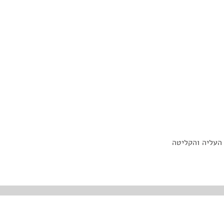
 העליה והקליטה