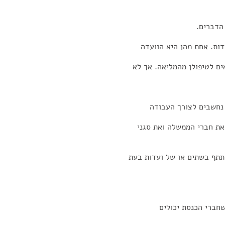
הדברים.
ות. אחת מהן היא הוועדה
ים לטיפולן מהמליאה. אך לא
 נחשבים לצורך העבודה
את חברי הממשלה ואת סגני
תף בשתים או של ועדות בעת
שחברי הכנסת יכולים