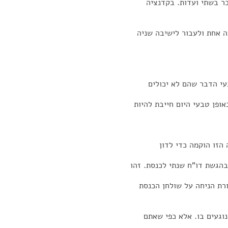
בר בשתי ועדות. בקדנציה
ה אחת ולעבור לישיבה שניה
עי הדבר שהם לא יכולים
ופן טבעי היום חייבת להיות
הזו הוקמה כדי לדון
הגשת דו"ח שנתי לכנסת. זהו
ים בן פורת הניחה על שולחן הכנסת
נוגעים בו. אלא כפי שאתם