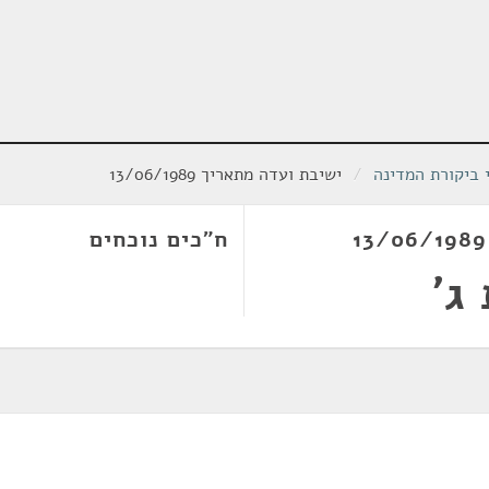
י ביקורת המדינה
/
ישיבת ועדה מתאריך 13/06/1989
ח"כים נוכחים
ג'