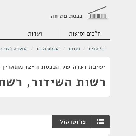
כנסת פתוחה
ח"כים וסיעות
ועדות
דף הבית
/
ועדות
/
הכנסת ה-12
/
הוועדה לעניינ
ישיבת ועדה של הכנסת ה-12 מתאריך 13/06/1989
רשות השידור, רשת 
פרוטוקול
¶