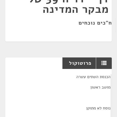
מבקר המדינה
ח"כים נוכחים
פרוטוקול
¶
הכנסת השתים עשרה
מושב ראשון
נוסח לא מתוקן