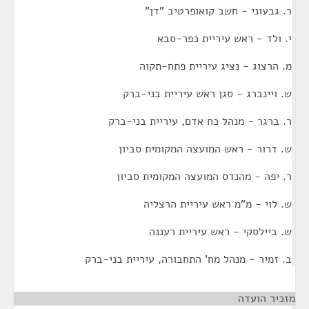
ר. גבעוני - חשב קואופרטיב "דן"
י. ולד - ראש עיריית כפר-סבא
מ. הרצוג - נציג עיריית פתח-תקוה
ש. ויינברג - סגן ראש עיריית בני-ברק
ר. ברגר - מנהל כח אדם, עיריית בני-ברק
ש. דרור - ראש המועצה המקומית סביון
ר. יפה - מהנדס המועצה המקומית סביון
ש. לוי - מ"מ ראש עיריית הרצליה
ש. ביילסקי - ראש עיריית רעננה
ב. זמיר - מנהל מח' התחבורה, עיריית בני-ברק
מזכיר הועדה
¶