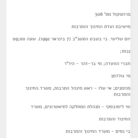
פרוטוקול מס' 308
מישיבת ועדת החינוך והתרבות
יום שלישי. בי בשבט התשנ"ב (7 בינראר 1992). שעה 00;09
נכחו;
חברי הוועדה; מי בר-זהר - היו"ר
מי גולדמן
מוזמנים; אי שלו - ראש מינהל התרבות, משרד.החינוך
והתרבות
שי ליסובסקי - מנהלת המחלקה לתיאטרונים, משרד
החינוד והתרבות
בי נסים - משרד החינוך והתרבות