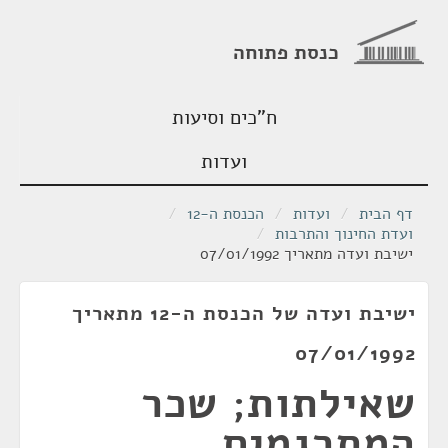
כנסת פתוחה
ח"כים וסיעות
ועדות
דף הבית
/
ועדות
/
הכנסת ה-12
/
ועדת החינוך והתרבות
/
ישיבת ועדה מתאריך 07/01/1992
ישיבת ועדה של הכנסת ה-12 מתאריך
07/01/1992
שאילתות; שכר
המתרגמים