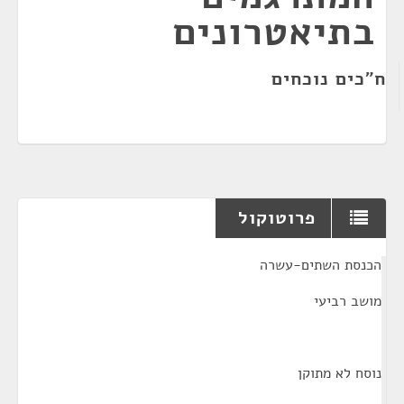
בתיאטרונים
ח"כים נוכחים
פרוטוקול
¶
הכנסת השתים-עשרה
מושב רביעי
נוסח לא מתוקן