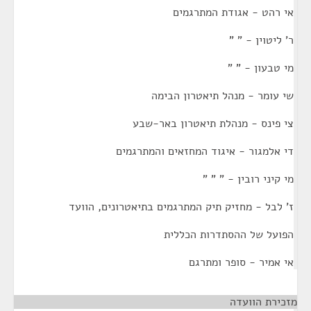
אי רהט - אגודת המתרגמים
ר' ליטוין - " "
מי טבעון - " "
שי עומר - מנהל תיאטרון הבימה
צי פינס - מנהלת תיאטרון באר-שבע
די אלמגור - איגוד המחזאים והמתרגמים
מי קיני רובין - " " "
ז' לבל - מחזיק תיק המתרגמים בתיאטרונים, הוועד
הפועל של ההסתדרות הכללית
אי אמיר - סופר ומתרגם
מזכירת הוועדה