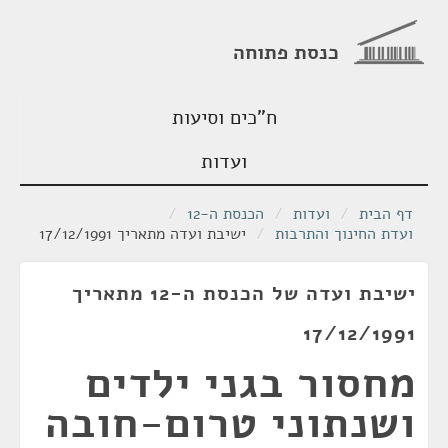
כנסת פתוחה
ח"כים וסיעות
ועדות
דף הבית
/
ועדות
/
הכנסת ה-12
/
ועדת החינוך והתרבות
/
ישיבת ועדה מתאריך 17/12/1991
ישיבת ועדה של הכנסת ה-12 מתאריך
17/12/1991
מחסור בגני ילדים
ושנתוני טרום-חובה