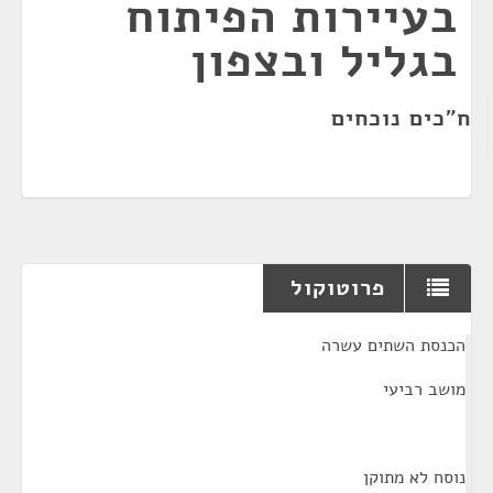
בעיירות הפיתוח
בגליל ובצפון
ח"כים נוכחים
פרוטוקול
¶
הכנסת השתים עשרה
מושב רביעי
נוסח לא מתוקן