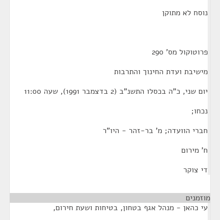
נוסח לא מתוקן
פרוטוקול מס' 290
מישיבת ועדת החינוך והתרבות
יום שני, כ"ה בכסלו התשנ"ב (2 בדצמבר 1991), שעה 11:00
נכחו;
חברי הוועדה; מ' בר-זהר - היו"ר
ח' מירום
די צוקר
מוזמנים
עי כהאן - מנהל אגף בטחון, בטיחות ושעת חירום,