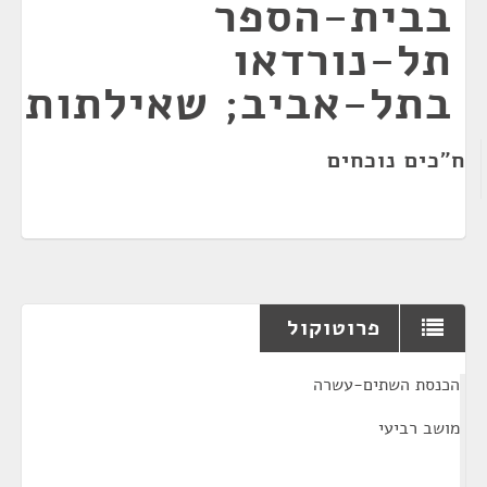
בבית-הספר
תל-נורדאו
בתל-אביב; שאילתות
ח"כים נוכחים
פרוטוקול
¶
הכנסת השתים-עשרה
מושב רביעי