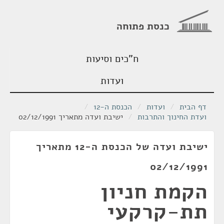
כנסת פתוחה
ח"כים וסיעות
ועדות
דף הבית
/
ועדות
/
הכנסת ה-12
/
ועדת החינוך והתרבות
/
ישיבת ועדה מתאריך 02/12/1991
ישיבת ועדה של הכנסת ה-12 מתאריך
02/12/1991
הקמת חניון
תת-קרקעי