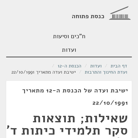
כנסת פתוחה
ח"כים וסיעות
ועדות
דף הבית
/
ועדות
/
הכנסת ה-12
/
ועדת החינוך והתרבות
/
ישיבת ועדה מתאריך 22/10/1991
ישיבת ועדה של הכנסת ה-12 מתאריך
22/10/1991
שאילות; תוצאות
סקר תלמידי כיתות ד'