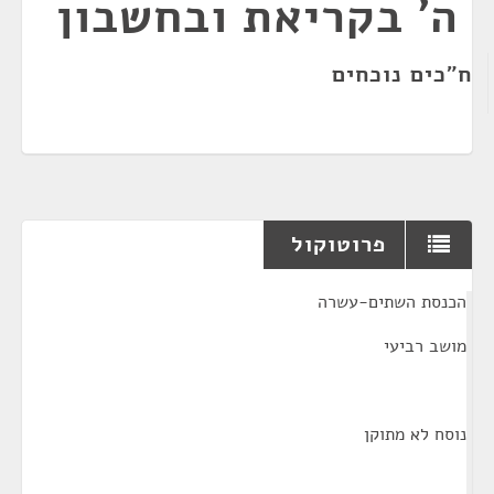
ה' בקריאת ובחשבון
ח"כים נוכחים
פרוטוקול
¶
הכנסת השתים-עשרה
מושב רביעי
נוסח לא מתוקן