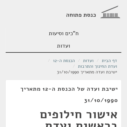
כנסת פתוחה
ח"כים וסיעות
ועדות
דף הבית
/
ועדות
/
הכנסת ה-12
/
ועדת החינוך והתרבות
/
ישיבת ועדה מתאריך 31/10/1990
ישיבת ועדה של הכנסת ה-12 מתאריך
31/10/1990
אישור חילופים
בראשית ועדת