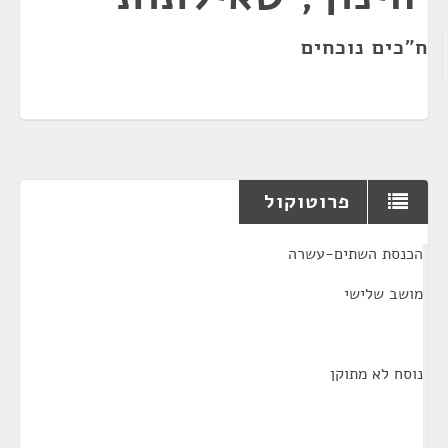
ח"כים נוכחים
פרוטוקול
¶
הכנסת השתים-עשרה
מושב שלישי
נוסח לא מתוקן