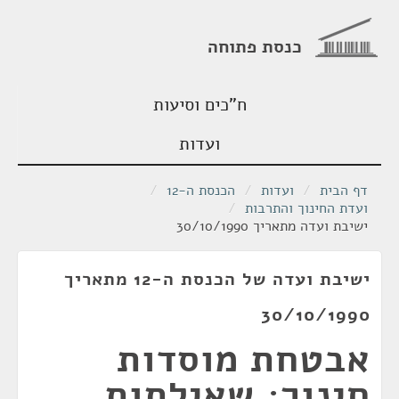
כנסת פתוחה
ח"כים וסיעות
ועדות
דף הבית
/
ועדות
/
הכנסת ה-12
/
ועדת החינוך והתרבות
/
ישיבת ועדה מתאריך 30/10/1990
ישיבת ועדה של הכנסת ה-12 מתאריך
30/10/1990
אבטחת מוסדות
חינוך; שאילתות