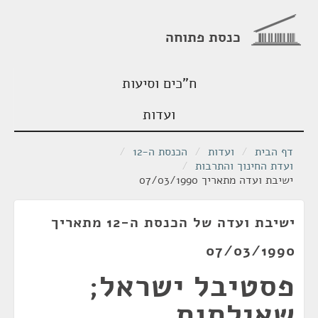
כנסת פתוחה
ח"כים וסיעות
ועדות
דף הבית
/
ועדות
/
הכנסת ה-12
/
ועדת החינוך והתרבות
/
ישיבת ועדה מתאריך 07/03/1990
ישיבת ועדה של הכנסת ה-12 מתאריך
07/03/1990
פסטיבל ישראל;
שאילתות