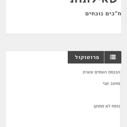
ח"כים נוכחים
פרוטוקול
¶
הכנסת השתים עשרת
מושב שני
נוסח לא מתוקן