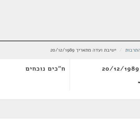
התרבות
/
ישיבת ועדה מתאריך 20/12/1989
ח"כים נוכחים