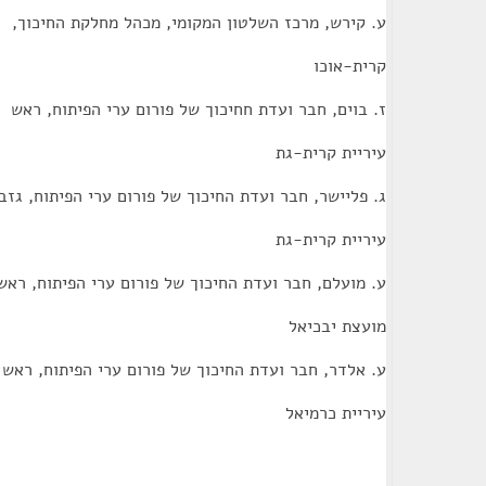
ע. קירש, מרכז השלטון המקומי, מכהל מחלקת החיכוך,
קרית-אוכו
ז. בוים, חבר ועדת חחיכוך של פורום ערי הפיתוח, ראש
עיריית קרית-גת
ג. פליישר, חבר ועדת החיכוך של פורום ערי הפיתוח, גזב
עיריית קרית-גת
ע. מועלם, חבר ועדת החיכוך של פורום ערי הפיתוח, ראש
מועצת יבכיאל
ע. אלדר, חבר ועדת החיכוך של פורום ערי הפיתוח, ראש
עיריית כרמיאל