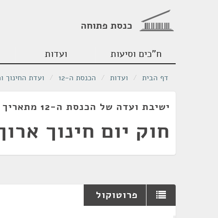
כנסת פתוחה
ח"כים וסיעות
ועדות
דף הבית
/
ועדות
/
הכנסת ה-12
/
ועדת החינוך ו
ישיבת ועדה של הכנסת ה-12 מתאריך 20/12/1989
חוק יום חינוך ארוך
פרוטוקול
¶