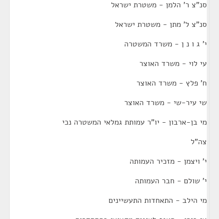
סנ"צ ר' הלמן - משטרת ישראל
סנ"צ ל' מתן - משטרת ישראל
י' ג ו נ ן - משרד המשטרה
עי לוי - משרד האוצר
ח' פלץ - משרד האוצר
שי עיר-שי - משרד האוצר
מי בן-ארבון - יו"ר עמותת גמלאי המשטרה נכי
צה"ל
י' ויצמן - מזכיר העמותה
י' שולם - חבר העמותה
מי הילב - התאחדות התעשיינים