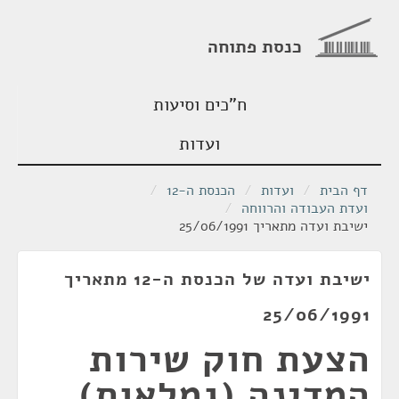
כנסת פתוחה
ח"כים וסיעות
ועדות
דף הבית
/
ועדות
/
הכנסת ה-12
/
ועדת העבודה והרווחה
/
ישיבת ועדה מתאריך 25/06/1991
ישיבת ועדה של הכנסת ה-12 מתאריך
25/06/1991
הצעת חוק שירות
המדינה (גמלאות)