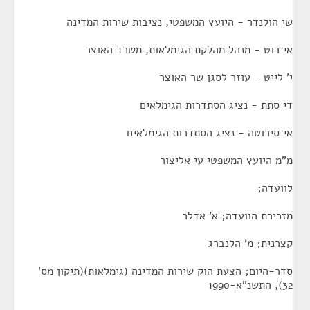
שי הולנדר - היועץ המשפטי, נציבות שירות המדינה
אי רוט - מנהל מהלקת הגימלאות, משרד האוצר
י' לייט - עוזר לסגן שר האוצר
די סתת - נציג הסתדרות הגימלאים
אי סירוטה - נציג הסתדרות הגימלאים
מ"מ היועץ המשפטי עי אליצור
לוועדה;
מזכירת הוועדה; א' אדלר
קצרנית; מ' הלנברג
סדר-היום; הצעת הוק שירות המדינה (גימלאות)(תיקון מס'
32), התשנ"א-1990