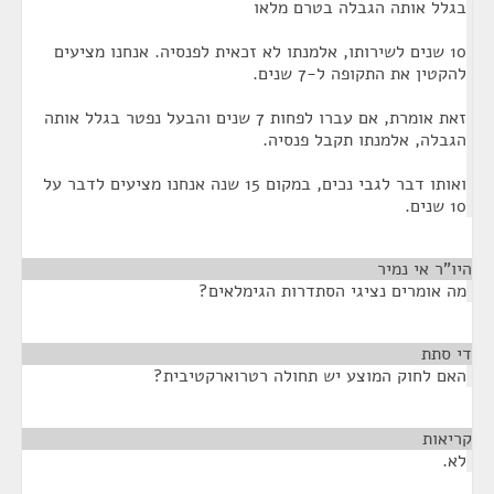
בגלל אותה הגבלה בטרם מלאו
10 שנים לשירותו, אלמנתו לא זכאית לפנסיה. אנחנו מציעים
להקטין את התקופה ל-7 שנים.
זאת אומרת, אם עברו לפחות 7 שנים והבעל נפטר בגלל אותה
הגבלה, אלמנתו תקבל פנסיה.
ואותו דבר לגבי נכים, במקום 15 שנה אנחנו מציעים לדבר על
10 שנים.
היו"ר אי נמיר
¶
מה אומרים נציגי הסתדרות הגימלאים?
די סתת
¶
האם לחוק המוצע יש תחולה רטרוארקטיבית?
קריאות
¶
לא.