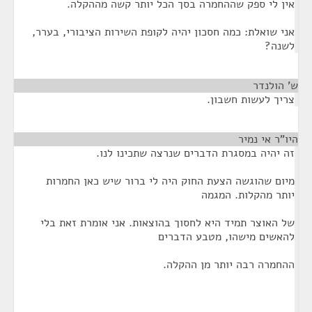
אין לי ספק שההחמרה בסך הכל יותר קשה מההקלה.
אני שואלת: כמה חסכון יהיה לקופת השירות הציבורי, בערר,
לשנה?
ש' הולנדר
¶
צריך לעשות חשבון.
היו"ר אי נמיר
¶
זה יהיה במסגרת הדברים שנרצה שתכינו לנו.
מיום שהוגשה הצעת החוק היה לי ברור שיש כאן החמרות
יותר מהקלות. המגמה
של האוצר תמיד היא לחסוך בהוצאות. אני אומרת זאת בלי
להאשים מישהו, מטבע הדברים
ההחמרה רבה יותר מן ההקלה.