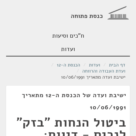
כנסת פתוחה
ח"כים וסיעות
ועדות
דף הבית
/
ועדות
/
הכנסת ה-12
/
ועדת העבודה והרווחה
/
ישיבת ועדה מתאריך 10/06/1991
ישיבת ועדה של הכנסת ה-12 מתאריך
10/06/1991
ביטול הנחות "בזק"
לנכים - דיווח;