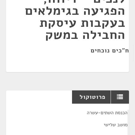
הפגיעה בגימלאים
בעקבות עיסקת
החבילה במשק
ח"כים נוכחים
פרוטוקול
¶
הכנסת השתים-עשרה
מושב שלישי