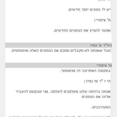
יש לי נתונים יותר חדשים.
מ' ציפורי;
אפשר להפיץ את הנתונים החדשים.
היו"ר א' נמיר
¶
חבל שאנחנו לא מקבלים ממכם את הנתונים האלה אוטומטית.
מי ציפורי
¶
בתקופה האחרונה זה אוטומטי.
הי ו "ר אי נמיר;
אנחנו ביוזמה שלנו מטלפנים לשלמה. אני מבקשת להעביר
אלינו את הנתונים
המעודכנים.