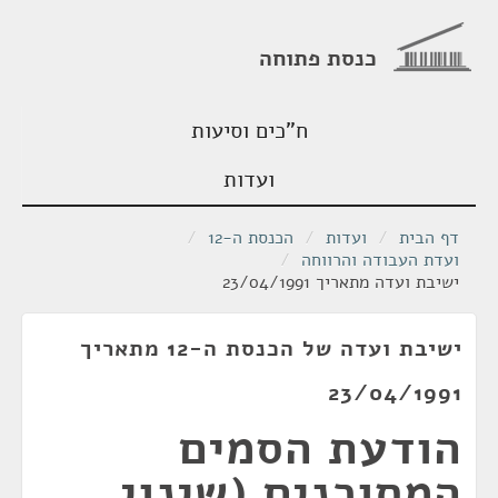
כנסת פתוחה
ח"כים וסיעות
ועדות
דף הבית
/
ועדות
/
הכנסת ה-12
/
ועדת העבודה והרווחה
/
ישיבת ועדה מתאריך 23/04/1991
ישיבת ועדה של הכנסת ה-12 מתאריך
23/04/1991
הודעת הסמים
המסוכנים (שינוי