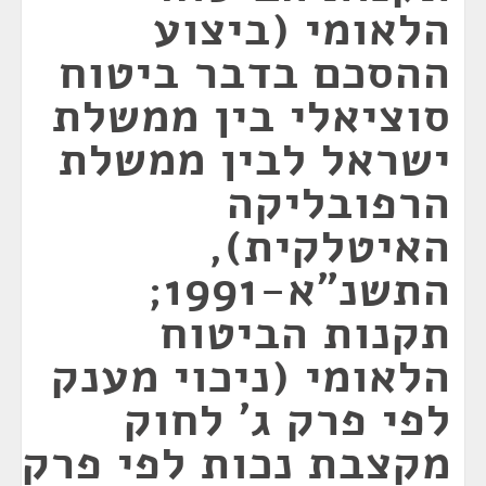
הלאומי (ביצוע
ההסכם בדבר ביטוח
סוציאלי בין ממשלת
ישראל לבין ממשלת
הרפובליקה
האיטלקית),
התשנ"א-1991;
תקנות הביטוח
הלאומי (ניכוי מענק
לפי פרק ג' לחוק
מקצבת נכות לפי פרק