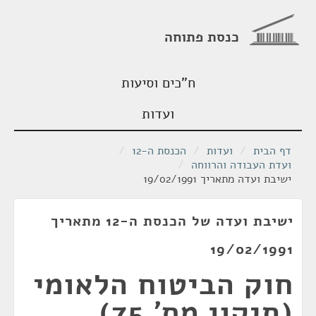
כנסת פתוחה
ח"כים וסיעות
ועדות
דף הבית
/
ועדות
/
הכנסת ה-12
/
ועדת העבודה והרווחה
/
ישיבת ועדה מתאריך 19/02/1991
ישיבת ועדה של הכנסת ה-12 מתאריך
19/02/1991
חוק הביטוח הלאומי
(תיקון מס' 75),