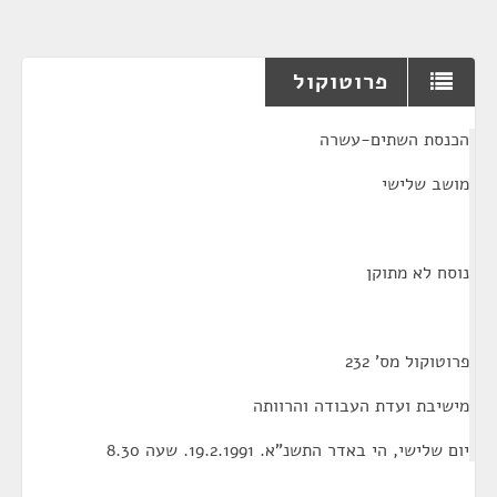
פרוטוקול
¶
הכנסת השתים-עשרה
מושב שלישי
נוסח לא מתוקן
פרוטוקול מס' 232
מישיבת ועדת העבודה והרוותה
יום שלישי, הי באדר התשנ"א. 19.2.1991. שעה 8.30