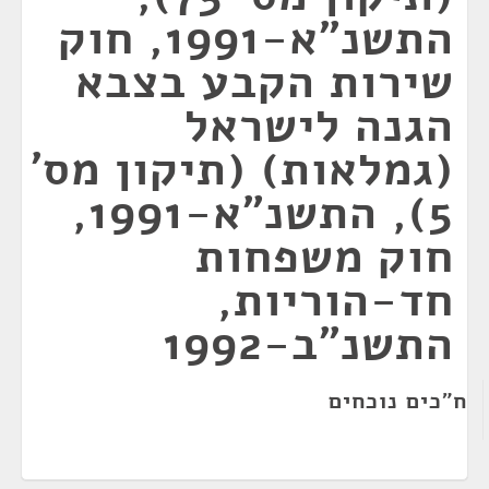
התשנ"א-1991, חוק
שירות הקבע בצבא
הגנה לישראל
(גמלאות) (תיקון מס'
5), התשנ"א-1991,
חוק משפחות
חד-הוריות,
התשנ"ב-1992
ח"כים נוכחים