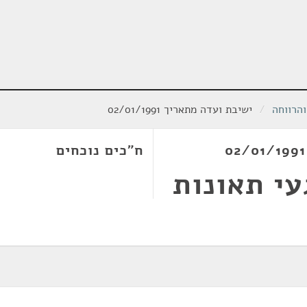
הרווחה
/
ישיבת ועדה מתאריך 02/01/1991
ח"כים נוכחים
עי תאונות