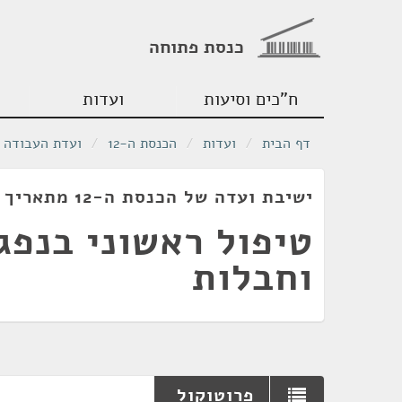
כנסת פתוחה
ח"כים וסיעות
ועדות
דף הבית
/
ועדות
/
הכנסת ה-12
/
ועדת העבודה ו
ישיבת ועדה של הכנסת ה-12 מתאריך 02/01/1991
טיפול ראשוני בנפג
וחבלות
פרוטוקול