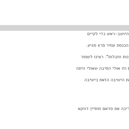
 היושב-ראש כדי לקיים
הכנסת עמיר פרץ מגיע.
ות וחבלות". רצינו לשמור
 וזו אולי הסיבה שאולי היתה
ת הישיבה הזאת כישיבה
יכה את סדאם חוסיין דווקא