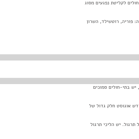
ולים לקליטת נפגעים מסוג
: פוריה, רוטשילד, השרון
 יש בתי-חולים סמוכים
דש אוגוסט חלק גדול של
 תרגול. יש הליכי תרגול