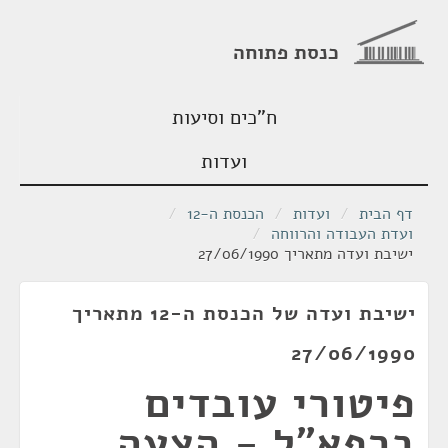
כנסת פתוחה
ח"כים וסיעות
ועדות
דף הבית
/
ועדות
/
הכנסת ה-12
/
ועדת העבודה והרווחה
/
ישיבת ועדה מתאריך 27/06/1990
ישיבת ועדה של הכנסת ה-12 מתאריך
27/06/1990
פיטורי עובדים
ברפא"ל - הצעה