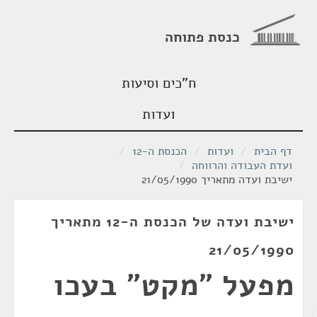
כנסת פתוחה
ח"כים וסיעות
ועדות
דף הבית
/
ועדות
/
הכנסת ה-12
/
ועדת העבודה והרווחה
/
ישיבת ועדה מתאריך 21/05/1990
ישיבת ועדה של הכנסת ה-12 מתאריך
21/05/1990
מפעל "מקט" בעכו