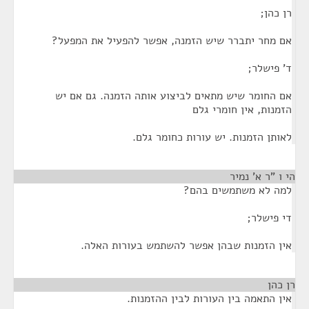
רן כהן;
אם מחר יתברר שיש הזמנה, אפשר להפעיל את המפעל?
ד' פישלר;
אם החומר שיש מתאים לביצוע אותה הזמנה. גם אם יש
הזמנות, אין חומרי גלם
לאותן הזמנות. יש עורות כחומר גלם.
הי ו "ר א' נמיר
¶
למה לא משתמשים בהם?
די פישלר;
אין הזמנות שבהן אפשר להשתמש בעורות האלה.
רן כהן
¶
אין התאמה בין העורות לבין ההזמנות.