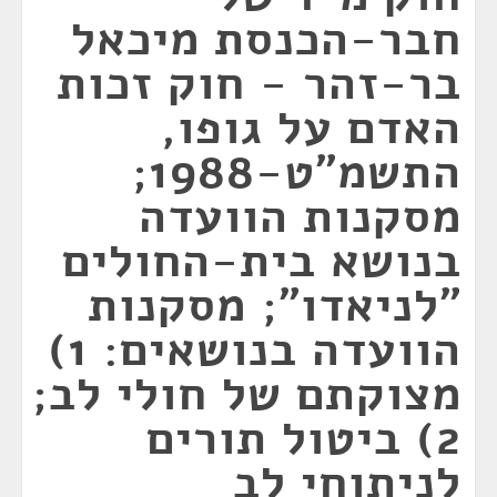
חבר-הכנסת מיכאל
בר-זהר - חוק זכות
האדם על גופו,
התשמ"ט-1988;
מסקנות הוועדה
בנושא בית-החולים
"לניאדו"; מסקנות
הוועדה בנושאים: 1)
מצוקתם של חולי לב;
2) ביטול תורים
לניתוחי לב