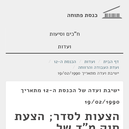
כנסת פתוחה
ח"כים וסיעות
ועדות
דף הבית
/
ועדות
/
הכנסת ה-12
/
ועדת העבודה והרווחה
/
ישיבת ועדה מתאריך 19/02/1990
ישיבת ועדה של הכנסת ה-12 מתאריך
19/02/1990
הצעות לסדר; הצעת
חוק מ"ד של