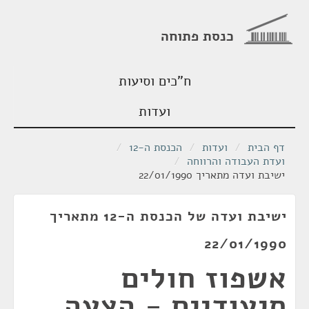
כנסת פתוחה
ח"כים וסיעות
ועדות
דף הבית
/
ועדות
/
הכנסת ה-12
/
ועדת העבודה והרווחה
/
ישיבת ועדה מתאריך 22/01/1990
ישיבת ועדה של הכנסת ה-12 מתאריך
22/01/1990
אשפוז חולים
סיעודיים - הצעה