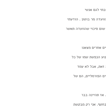
בתי לגם אנשי
ועדה מר בוטון . הודעתי
 שום סיכוי שהוועדה תאשר
ים אחרים מצאנו
נוע הכפשת שמו של כל
ת זאת, אבל לא עמד
ם הפורמליים, הם של
 אז תהיינה בבר
בחטף. אני רק מבקשת