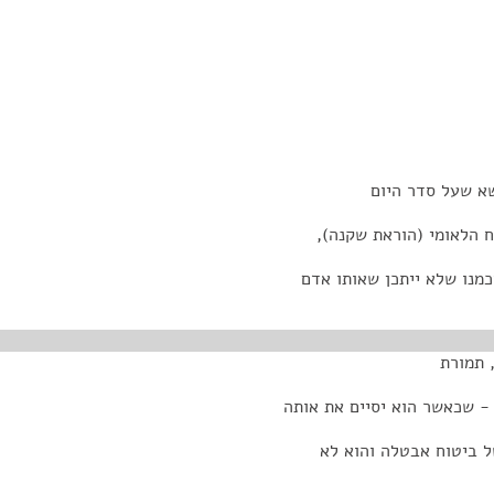
שא שעל סדר היום
ח הלאומי (הוראת שקנה),
 תמורת
 - שכאשר הוא יסיים את אותה
ל ביטוח אבטלה והוא לא