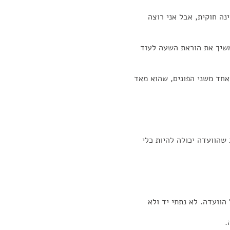
נה חוקית, אבל אני רוצה
משיך את הוראת השעה לעוד
אחד משני הפונים, שהוא מאד
שהוועדה יכולה להיות כלי
הוועדה. לא נתתי יד ולא
.