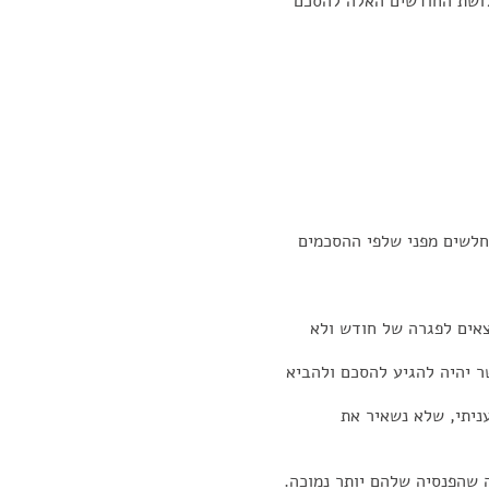
לושת החודשים האלה להסכם
צאים לפגרה של חודש ולא
ר יהיה להגיע להסכם ולהביא
ניתי, שלא נשאיר את