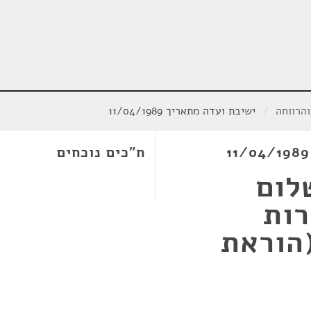
הרווחה
/
ישיבת ועדה מתאריך 11/04/1989
ח"כים נוכחים
לום
רות
הוראת