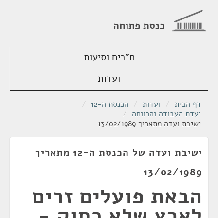
כנסת פתוחה
ח"כים וסיעות
ועדות
דף הבית
/
ועדות
/
הכנסת ה-12
/
ועדת העבודה והרווחה
/
ישיבת ועדה מתאריך 13/02/1989
ישיבת ועדה של הכנסת ה-12 מתאריך
13/02/1989
הבאת פועלים זרים
לארץ שלא כחוק -