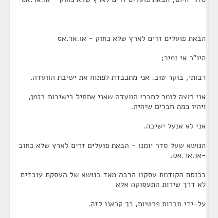
הבאת פועלים זרים לארץ שלא כחוק - או.אר.אס
היו"ר אי נמיר;
רבותי, בוקר טוב. אני מתכבדת לפתוח את ישיבת הוועדה.
אני רוצה לומר לחברי הוועדה שאני אתחיל בישיבות בזמן,
ויהיו כמה חברים שיהיה.
אני לא אנעל ישיבה.
הנושא שעל סדר יומנו - הבאת פועלים זרים לארץ שלא כחוב
-או.אר.אס.
בכנסת הקודמת עסקנו הרבה מאד בנושא של העסקת עובדים
לא דרך שירות התעסוקה אלא
על-ידי חברות פרטיות, כך קראנו לזה.