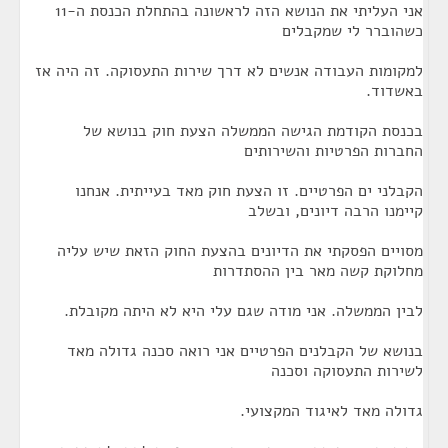
אני העליתי את הנושא הזה לראשונה בהתחלת הכנסת ה-11
כשהוברר לי שמקבלים
למקומות העבודה אנשים לא דרך שירות התעסוקה. זה היה אז
באשדוד.
בכנסת הקודמת הגישה הממשלה הצעת חוק בנושא של
החברות הפרטיות והשירותים
הקבלני ים הפרטיים. זו הצעת חוק מאד בעייתית. אנחנו
קיימנו הרבה דיונים, ובשלב
מסויים הפסקתי את הדיונים בהצעת החוק הזאת שיש עליה
מחלוקת קשה מאר בין ההסתדרות
לבין הממשלה. אני מודה שגם עלי היא לא היתה מקובלת.
בנושא של הקבלנים הפרטיים אני רואה סכנה גדולה מאד
לשירות התעסוקה וסכנה
גדולה מאד לאיגוד המקצועי.