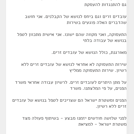
גם להתנגדות להעסקת
עובדים זרים וגם ביחס לנושא של הקבלנים. אני חושב
שהדברים האלה פוגעים בשירות
התעסוקה, ואני מקווה שהם ישונו. אני אישית מתכוון לטפל
בנושא של עבודה בלתי
מאורגנת, כולל הנושא של עובדים זרים.
שירות התעסוקה לא אחראי לנושא של עובדים זרים ללא
רשיון. שירות התעסוקה ממליץ
על מתן היתרים לעובדים זרים. לרשיון עבודה אחראי משרד
הפנים, על פי המלצתנו. משרד
הפנים ומשטרת ישראל הם שצריכים לטפל בנושא של עובדים
זרים ללא רשיון.
לפני שלושה חודשים יזמנו מבצע - בשיתוף פעולה מצד
משטרת ישראל - למציאת