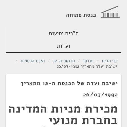
כנסת פתוחה
ח"כים וסיעות
ועדות
דף הבית
/
ועדות
/
הכנסת ה-12
/
ועדת הכספים
/
ישיבת ועדה מתאריך 26/03/1992
ישיבת ועדה של הכנסת ה-12 מתאריך
26/03/1992
מכירת מניות המדינה
בחברת מנועי