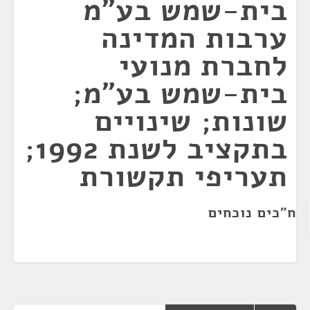
בית-שמש בע"מ
ערבות המדינה
לחברת מנועי
בית-שמש בע"מ;
שונות; שינויים
בתקציב לשנת 1992;
תעריפי תקשורת
ח"כים נוכחים