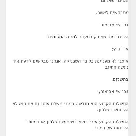
השינוי שאנחנו
מתבקשים לאשר.
גבי שי אביצור
השינוי מתבטא רק במעבר למניה המקומית.
אי רביץ;
אותנו לא מעניינת כל כך הטכניקה. אנחנו מבקשים לדעת איך
נעשה החיוב
בתשלום.
גבי שי אביצור;
התשלום הקבוע הוא חודשי. המנוי משלם אותו גם אם הוא לא
השתמש בטלפון.
התשלום הקבוע איננו תלוי בשימוש בטלפון או במספר
השיחות של המנוי.