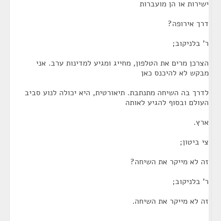
ישירות או הן מועברות
דרך אירופה?
ר' בלניקוב;
הצרכן מרים את הטלפון, מחייג ומגיע למדינות ערב. אני
מבקש לא להיכנס כאן
לדרך בה השיחה מתנתבת. תיאורטית, היא יכולה לנוע סביב
העולם ובסוף להגיע לאותה
ארץ.
צי ביטון;
זה לא מייקר את השיחה?
ר' בלניקוב;
זה לא מייקר את השיחה.