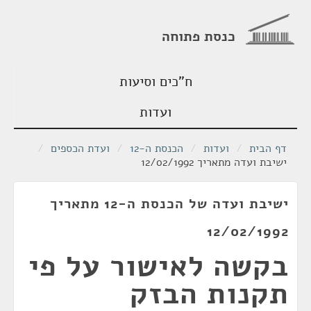
כנסת פתוחה
ח"כים וסיעות
ועדות
דף הבית
/
ועדות
/
הכנסת ה-12
/
ועדת הכספים
/
ישיבת ועדה מתאריך 12/02/1992
ישיבת ועדה של הכנסת ה-12 מתאריך
12/02/1992
בקשה לאישור על פי
תקנות הבזק