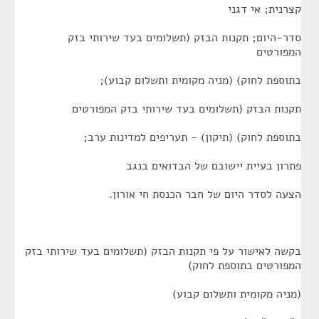
קצרנית; אי דגני
סדר-היום; תקנות הבזק (תשלומים בעד שירותי בזק
המפורטים
בתוספת לחוק) (מניה מקומית ותשלום קבוע);
תקנות הבזק (תשלומים בעד שירותי בזק המפורטים
בתוספת לחוק) (תיקון) - תעריפים למדינות ערב;
פתרון בעיית יישובם של הבדואים בנגב
הצעה לסדר היום של חבר הכנסת חי אורון.
בקשה לאישור על פי תקנות הבזק (תשלומים בעד שירותי בזק
המפורטים בתוספת לחוק)
(מניה מקומית ותשלום קבוע)