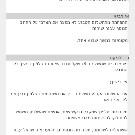
אי רביץ
¶
ההפחתה מהתשלום הקבוע לא מפצה את הצרכן על החיוב
הנוסף עבור שיחות
מקומיות במשך שבוע אחד.
ר' בלניקוב
¶
יש צרכנים שמשלמים 18 שקל עבור שיחות הטלפון במשך כל
החודש.
צי ביטון;
את התשלום הקבוע משלמים בין אם משוחחים בטלפון ובין אם
לא. אני רואה
חשבונות טלפון שמקבלים קשישים, אנשים שהטלפון משמש
להם לקבלת שיחות מבני משפחה
ששואלים לשלומם, חשבונות מנופחים. התעריף בישראל עבור