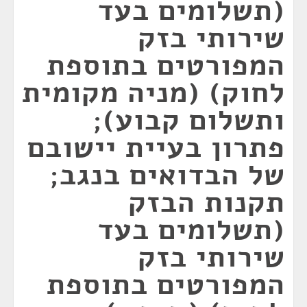
(תשלומים בעד
שירותי בזק
המפורטים בתוספת
לחוק) (מניה מקומית
ותשלום קבוע);
פתרון בעיית יישובם
של הבדואים בנגב;
תקנות הבזק
(תשלומים בעד
שירותי בזק
המפורטים בתוספת