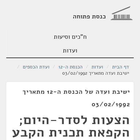
כנסת פתוחה
ח"כים וסיעות
ועדות
דף הבית
/
ועדות
/
הכנסת ה-12
/
ועדת הכספים
/
ישיבת ועדה מתאריך 03/02/1992
ישיבת ועדה של הכנסת ה-12 מתאריך
03/02/1992
הצעות לסדר-היום;
הקפאת תכנית הקבע