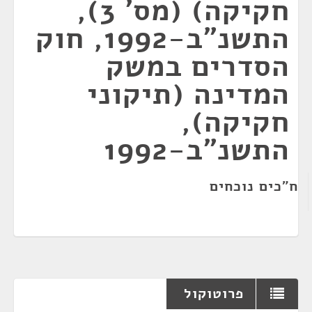
חקיקה) (מס' 3),
התשנ"ב-1992, חוק
הסדרים במשק
המדינה (תיקוני
חקיקה),
התשנ"ב-1992
ח"כים נוכחים
פרוטוקול