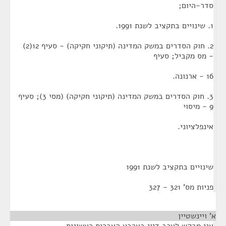
סדר-היום;
1. שינויים בתקציב לשנת 1991.
2. חוק הסדרים במשק המדינה (תיקוני חקיקה) - סעיף 12(2)
- מס מקביל; סעיף
16 - ארנונה.
3. חוק הסדרים במשק המדינה (תיקוני חקיקה) (מסי 3); סעיף
9 - מיסוי
אינפלציוני.
שינויים בתקציב לשנת 1991
פניות מס' 321 - 327
א' ויינשטיין
¶