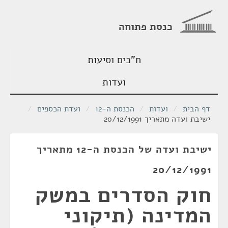
כנסת פתוחה
ח"כים וסיעות
ועדות
דף הבית
/
ועדות
/
הכנסת ה-12
/
ועדת הכספים
/
ישיבת ועדה מתאריך 20/12/1991
ישיבת ועדה של הכנסת ה-12 מתאריך
20/12/1991
חוק הסדרים במשק
המדינה (תיקוני