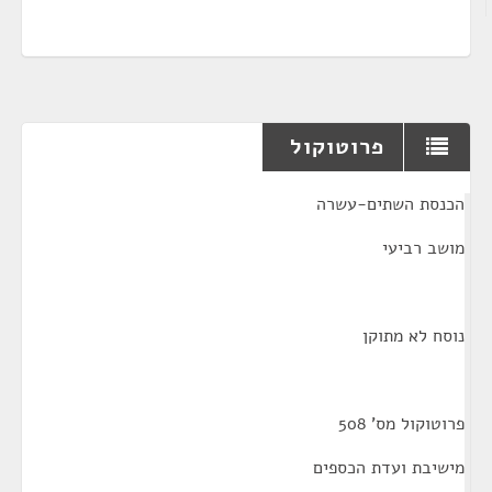
פרוטוקול
¶
הכנסת השתים-עשרה
מושב רביעי
נוסח לא מתוקן
פרוטוקול מס' 508
מישיבת ועדת הכספים