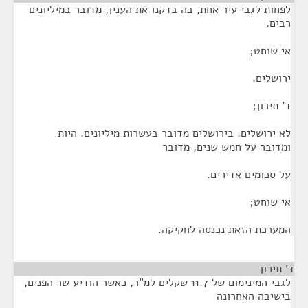
לפחות לגבי עיר אחת, בה בדקנו את הענין, מדובר במיליונים
רבים.
אי שוחט;
ירושלים.
ד' תיכון;
לא ירושלים. בירושלים מדובר בעשרות מיליונים. היות
ומדובר על חמש שנים, מדובר
על סכומים אדירים.
אי שוחט;
המערכת הזאת נכנסה לחקיקה.
ד' תיכון
¶
לגבי המינימום של 11.7 שקלים למ"ר, כאשר הודיע שר הפנים,
בישיבה האחרונה