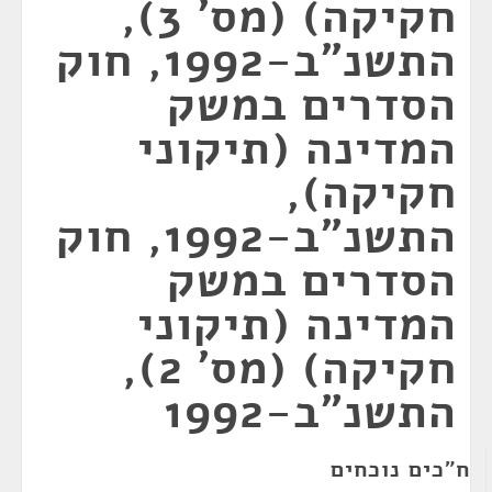
חקיקה) (מס' 3),
התשנ"ב-1992, חוק
הסדרים במשק
המדינה (תיקוני
חקיקה),
התשנ"ב-1992, חוק
הסדרים במשק
המדינה (תיקוני
חקיקה) (מס' 2),
התשנ"ב-1992
ח"כים נוכחים