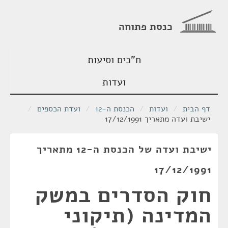
כנסת פתוחה
ח"כים וסיעות
ועדות
דף הבית
/
ועדות
/
הכנסת ה-12
/
ועדת הכספים
/
ישיבת ועדה מתאריך 17/12/1991
ישיבת ועדה של הכנסת ה-12 מתאריך
17/12/1991
חוק הסדרים במשק
המדינה (תיקוני